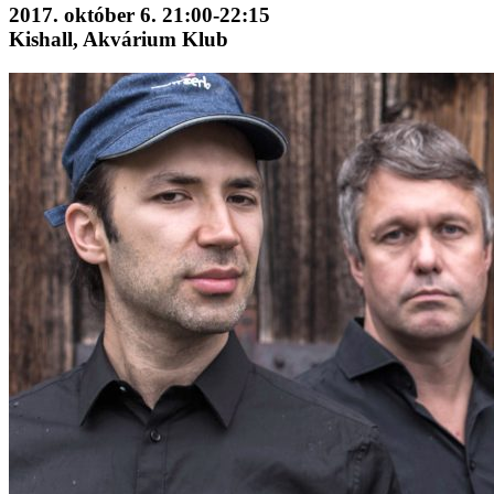
2017. október 6. 21:00-22:15
Kishall, Akvárium Klub